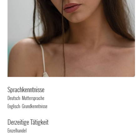
Sprachkenntnisse
Deutsch: Muttersprache
Englisch: Grundkenntnisse
Derzeitige Tätigkeit
Einzelhandel