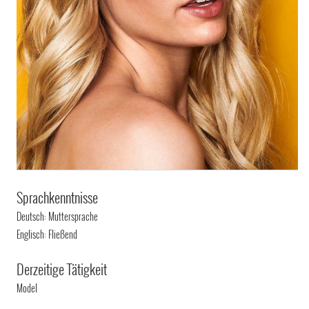
Sprachkenntnisse
Deutsch: Muttersprache
Englisch: Fließend
Derzeitige Tätigkeit
Model