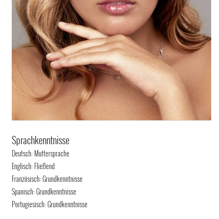
Sprachkenntnisse
Deutsch: Muttersprache
Englisch: Fließend
Französisch: Grundkenntnisse
Spanisch: Grundkenntnisse
Portugiesisch: Grundkenntnisse