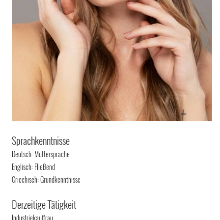
Sprachkenntnisse
Deutsch: Muttersprache
Englisch: Fließend
Griechisch: Grundkenntnisse
Derzeitige Tätigkeit
Industriekauffrau