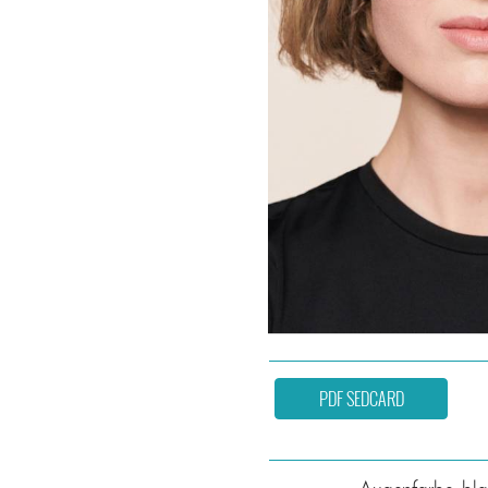
PDF SEDCARD