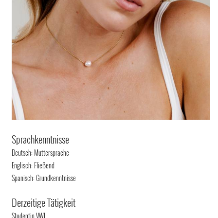
Sprachkenntnisse
Deutsch: Muttersprache
Englisch: Fließend
Spanisch: Grundkenntnisse
Derzeitige Tätigkeit
Studentin VWL