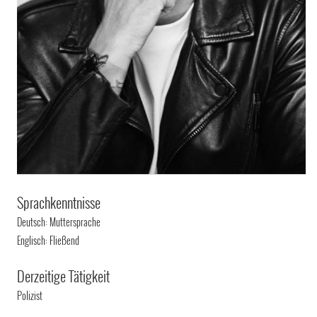
Sprachkenntnisse
Deutsch: Muttersprache
Englisch: Fließend
Derzeitige Tätigkeit
Polizist