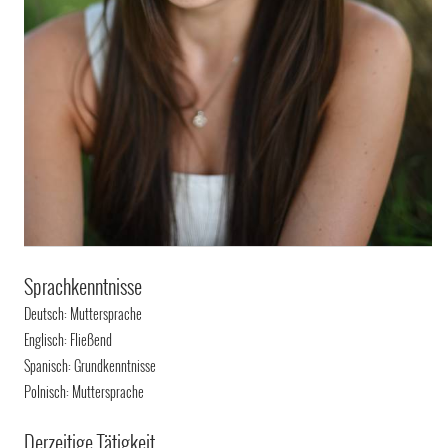
Sprachkenntnisse
Deutsch: Muttersprache
Englisch: Fließend
Spanisch: Grundkenntnisse
Polnisch: Muttersprache
Derzeitige Tätigkeit