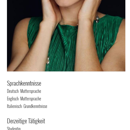
Sprachkenntnisse
Deutsch: Muttersprache
Englisch: Muttersprache
Italienisch: Grundkenntnisse
Derzeitige Tätigkeit
Studentin