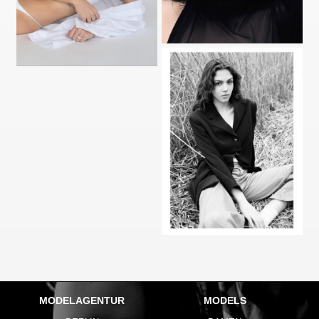
MODELAGENTUR
MODELS