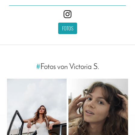
FOTOS
#
Fotos von Victoria S.