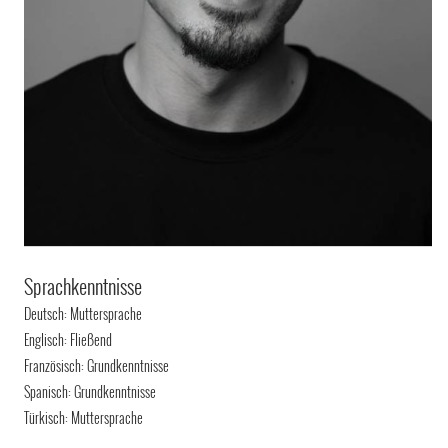
Sprachkenntnisse
Deutsch: Muttersprache
Englisch: Fließend
Französisch: Grundkenntnisse
Spanisch: Grundkenntnisse
Türkisch: Muttersprache