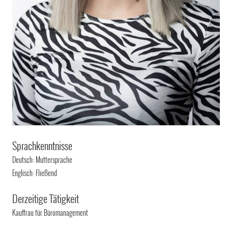
Sprachkenntnisse
Deutsch: Muttersprache
Englisch: Fließend
Derzeitige Tätigkeit
Kauffrau für Büromanagement