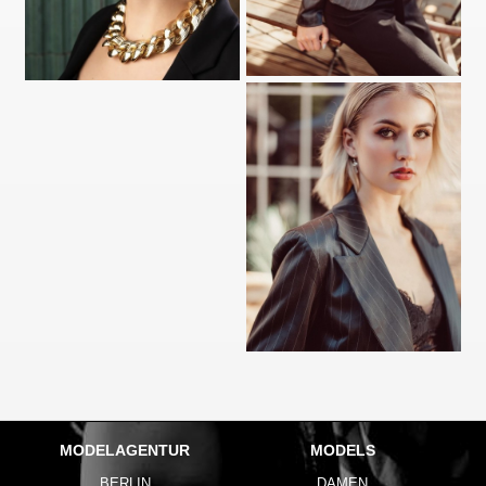
MODELAGENTUR
MODELS
BERLIN
DAMEN