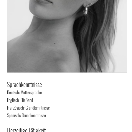
Sprachkenntnisse
Deutsch: Muttersprache
Englisch: Fließend
Französisch: Grundkenntnisse
Spanisch: Grundkenntnisse
Derzeitige Tätigkeit