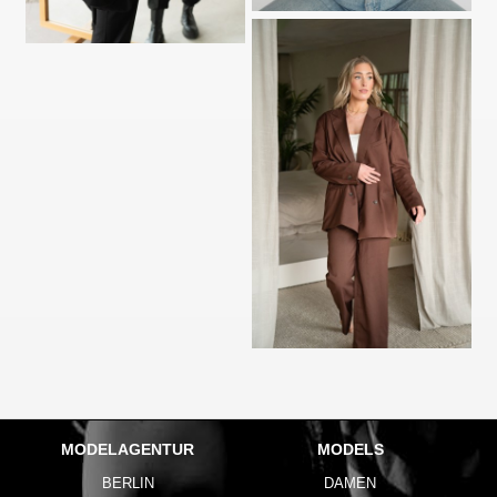
MODELAGENTUR
MODELS
BERLIN
DAMEN