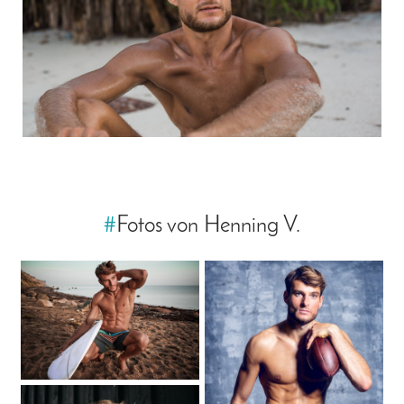
#
Fotos von Henning V.