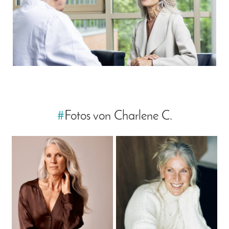
#
Fotos von Charlene C.