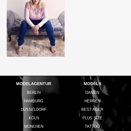
MODELAGENTUR
MODELS
BERLIN
DAMEN
HAMBURG
HERREN
DÜSSELDORF
BEST AGER
KÖLN
PLUS SIZE
MÜNCHEN
TATTOO