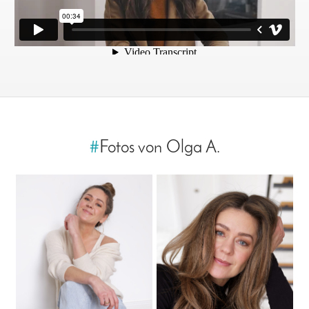
#
Fotos von Olga A.