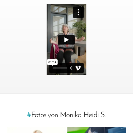
#
Fotos von Monika Heidi S.