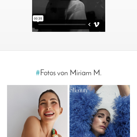
#
Fotos von Miriam M.