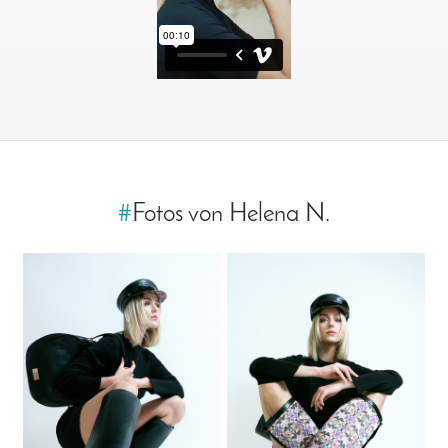
#
Fotos von Helena N.