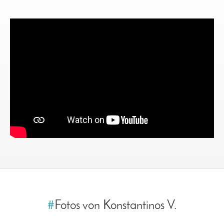
#
Fotos von Konstantinos V.