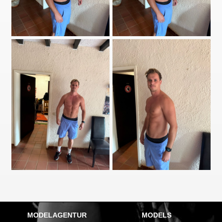
MODELAGENTUR
MODELS