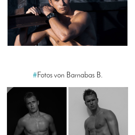
#
Fotos von Barnabas B.