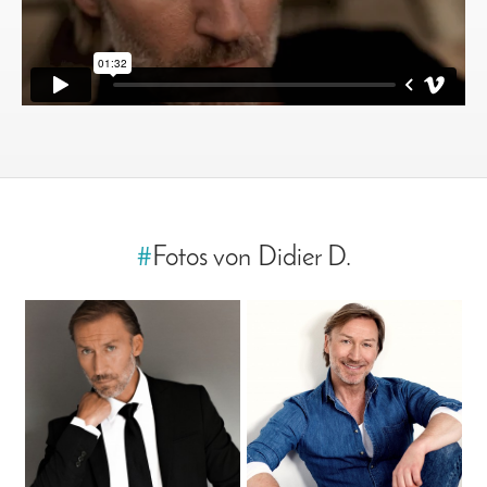
#
Fotos von Didier D.