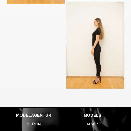
MODELAGENTUR
MODELS
BERLIN
DAMEN