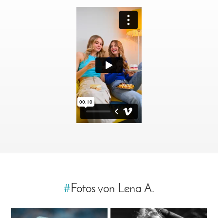
#
Fotos von Lena A.