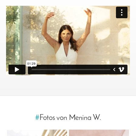
#
Fotos von Menina W.