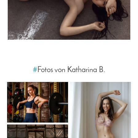
#
Fotos von Katharina B.