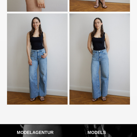
MODELAGENTUR
MODELS