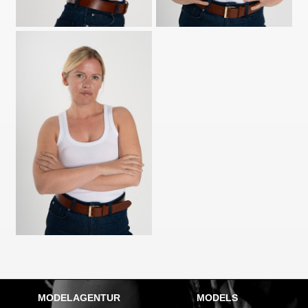
MODELAGENTUR
MODELS