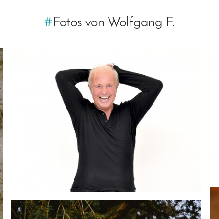
#
Fotos von Wolfgang F.