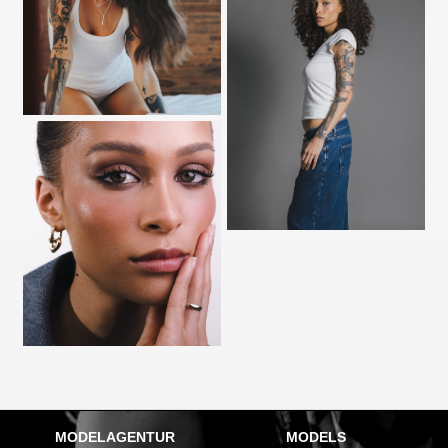
MODELAGENTUR
MODELS