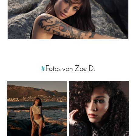
#
Fotos von Zoe D.