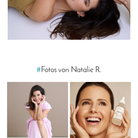
#
Fotos von Natalie R.