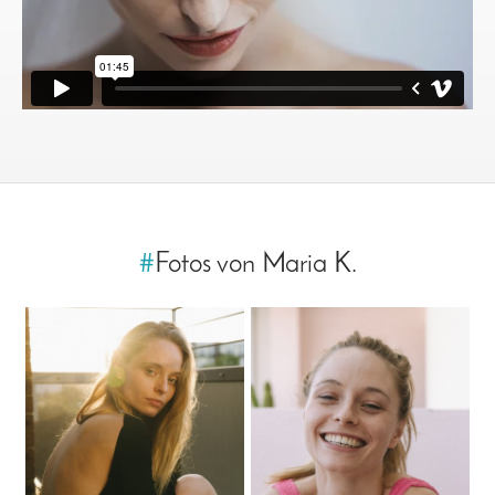
#
Fotos von Maria K.