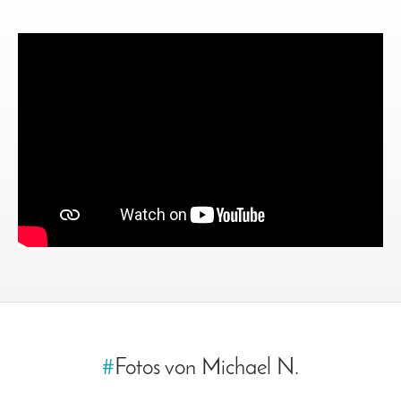
#
Fotos von Michael N.