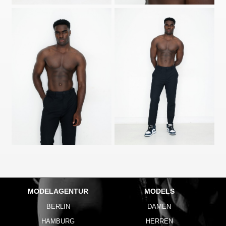
MODELAGENTUR
MODELS
BERLIN
DAMEN
HAMBURG
HERREN