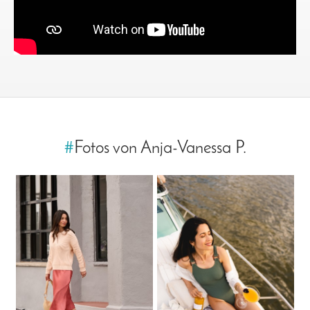
#
Fotos von Anja-Vanessa P.