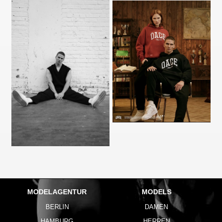
MODELAGENTUR
MODELS
BERLIN
DAMEN
HAMBURG
HERREN