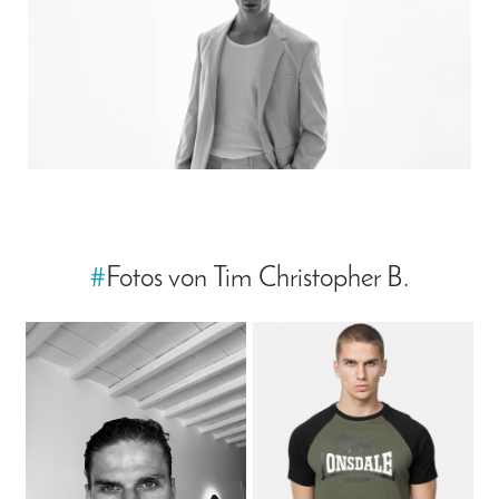
#
Fotos von Tim Christopher B.