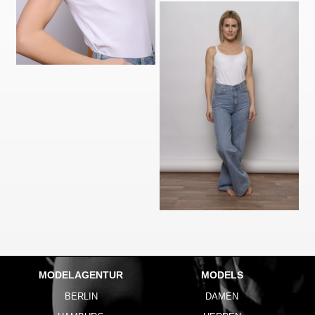
MODELAGENTUR
MODELS
BERLIN
DAMEN