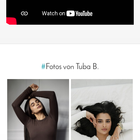
#
Fotos von Tuba B.