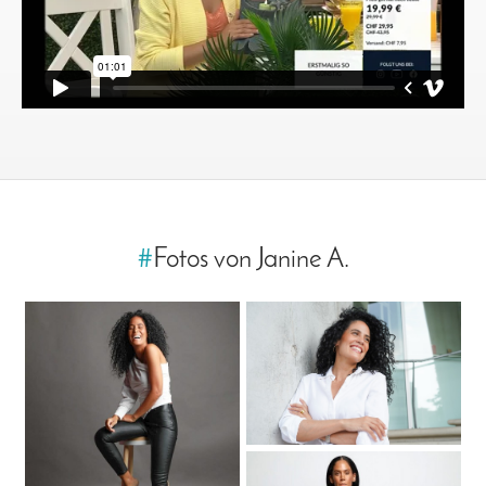
#
Fotos von Janine A.