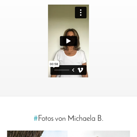
#
Fotos von Michaela B.