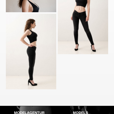
MODELAGENTUR
MODELS