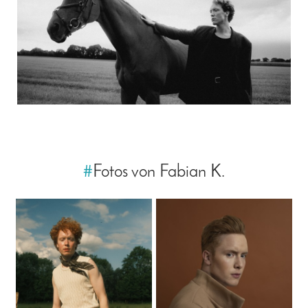
#
Fotos von Fabian K.