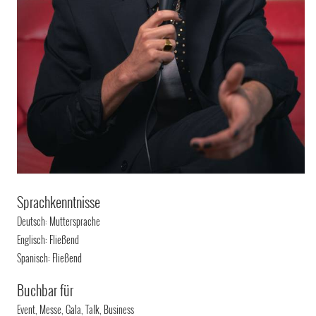
Sprachkenntnisse
Deutsch: Muttersprache
Englisch: Fließend
Spanisch: Fließend
Buchbar für
Event, Messe, Gala, Talk, Business