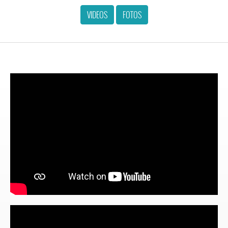
VIDEOS
FOTOS