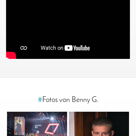
#
Fotos von Benny G.