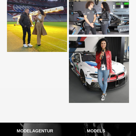
MODELAGENTUR
MODELS