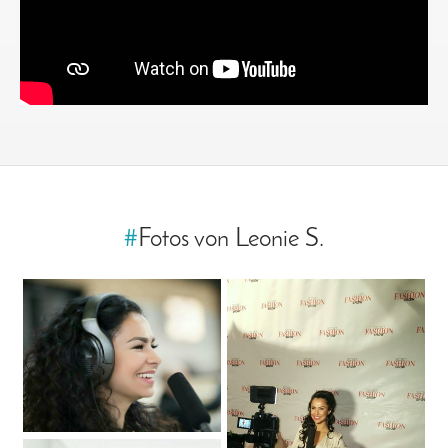
#
Fotos von Leonie S.