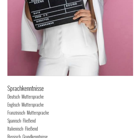
Sprachkenntnisse
Deutsch: Muttersprache
Englisch: Muttersprache
Französisch: Muttersprache
Spanisch: Fließend
Italienisch: Fließend
Russisch: Grundkenntnisse