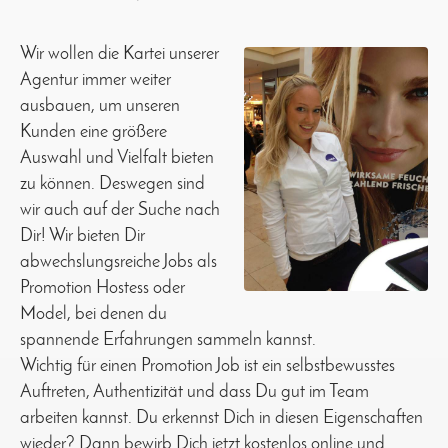
Wir wollen die Kartei unserer
Agentur immer weiter
ausbauen, um unseren
Kunden eine größere
Auswahl und Vielfalt bieten
zu können. Deswegen sind
wir auch auf der Suche nach
Dir! Wir bieten Dir
abwechslungsreiche Jobs als
Promotion Hostess oder
Model, bei denen du
spannende Erfahrungen sammeln kannst.
Wichtig für einen Promotion Job ist ein selbstbewusstes
Auftreten, Authentizität und dass Du gut im Team
arbeiten kannst. Du erkennst Dich in diesen Eigenschaften
wieder? Dann bewirb Dich jetzt kostenlos online und