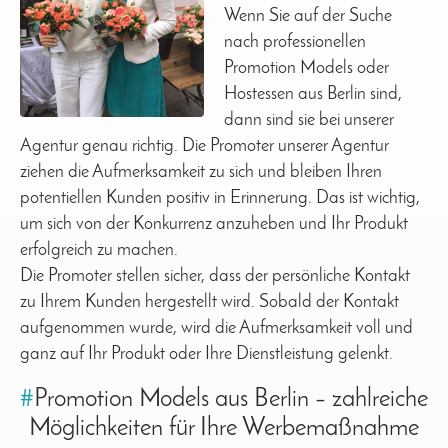
Wenn Sie auf der Suche
nach professionellen
Promotion Models oder
Hostessen aus Berlin sind,
dann sind sie bei unserer
Agentur genau richtig. Die Promoter unserer Agentur
ziehen die Aufmerksamkeit zu sich und bleiben Ihren
potentiellen Kunden positiv in Erinnerung. Das ist wichtig,
um sich von der Konkurrenz anzuheben und Ihr Produkt
erfolgreich zu machen.
Die Promoter stellen sicher, dass der persönliche Kontakt
zu Ihrem Kunden hergestellt wird. Sobald der Kontakt
aufgenommen wurde, wird die Aufmerksamkeit voll und
ganz auf Ihr Produkt oder Ihre Dienstleistung gelenkt.
#
Promotion Models aus Berlin – zahlreiche
Möglichkeiten für Ihre Werbemaßnahme