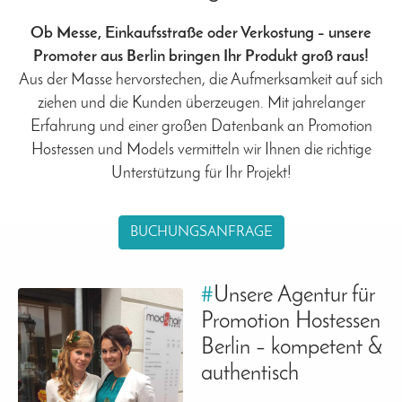
Ob Messe, Einkaufsstraße oder Verkostung – unsere
Promoter aus Berlin bringen Ihr Produkt groß raus!
Aus der Masse hervorstechen, die Aufmerksamkeit auf sich
ziehen und die Kunden überzeugen. Mit jahrelanger
Erfahrung und einer großen Datenbank an Promotion
Hostessen und Models vermitteln wir Ihnen die richtige
Unterstützung für Ihr Projekt!
BUCHUNGSANFRAGE
#
Unsere Agentur für
Promotion Hostessen
Berlin – kompetent &
authentisch