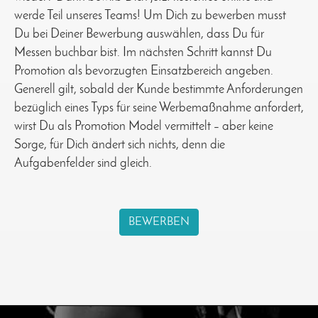
werde Teil unseres Teams! Um Dich zu bewerben musst
Du bei Deiner Bewerbung auswählen, dass Du für
Messen buchbar bist. Im nächsten Schritt kannst Du
Promotion als bevorzugten Einsatzbereich angeben.
Generell gilt, sobald der Kunde bestimmte Anforderungen
bezüglich eines Typs für seine Werbemaßnahme anfordert,
wirst Du als Promotion Model vermittelt – aber keine
Sorge, für Dich ändert sich nichts, denn die
Aufgabenfelder sind gleich.
BEWERBEN