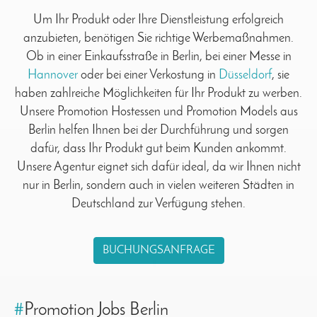
Um Ihr Produkt oder Ihre Dienstleistung erfolgreich
anzubieten, benötigen Sie richtige Werbemaßnahmen.
Ob in einer Einkaufsstraße in Berlin, bei einer Messe in
Hannover
oder bei einer Verkostung in
Düsseldorf
, sie
haben zahlreiche Möglichkeiten für Ihr Produkt zu werben.
Unsere Promotion Hostessen und Promotion Models aus
Berlin helfen Ihnen bei der Durchführung und sorgen
dafür, dass Ihr Produkt gut beim Kunden ankommt.
Unsere Agentur eignet sich dafür ideal, da wir Ihnen nicht
nur in Berlin, sondern auch in vielen weiteren Städten in
Deutschland zur Verfügung stehen.
BUCHUNGSANFRAGE
#
Promotion Jobs Berlin