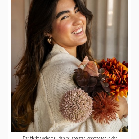
Der Herbst gehört zu den beliebtesten Jahreszeiten in der