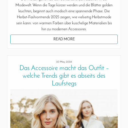
Modewelt. Wenn die Tage kürzer werden und die Blätter golden
leuchten, beginnt auch modisch eine spannende Phase. Die
Herbst-Fashiontrends 2025 zeigen, wie vielseitig Herbstmode
sein kann: von warmen Farben über kuschelige Materialien bis
hin zu modernen Accessoires.
READ MORE
20 May, 2026
Das Accessoire macht das Outfit –
welche Trends gibt es abseits des
Laufstegs