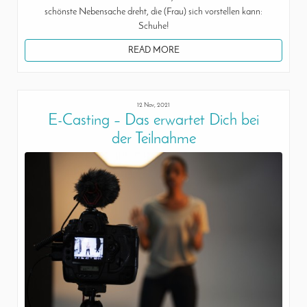
schönste Nebensache dreht, die (Frau) sich vorstellen kann:
Schuhe!
READ MORE
12 Nov, 2021
E-Casting – Das erwartet Dich bei
der Teilnahme