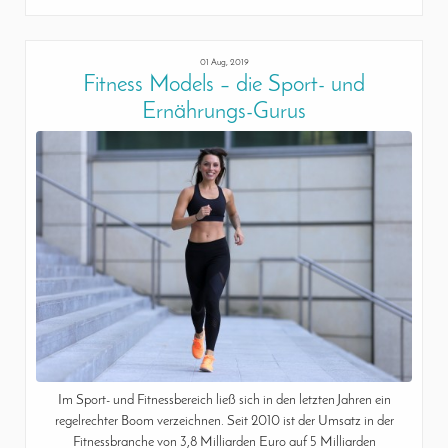
01 Aug, 2019
Fitness Models – die Sport- und
Ernährungs-Gurus
Im Sport- und Fitnessbereich ließ sich in den letzten Jahren ein
regelrechter Boom verzeichnen. Seit 2010 ist der Umsatz in der
Fitnessbranche von 3,8 Milliarden Euro auf 5 Milliarden