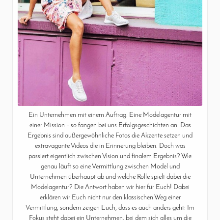
Ein Unternehmen mit einem Auftrag. Eine Modelagentur mit
einer Mission – so fangen bei uns Erfolgsgeschichten an. Das
Ergebnis sind außergewöhnliche Fotos die Akzente setzen und
extravagante Videos die in Erinnerung bleiben. Doch was
passiert eigentlich zwischen Vision und finalem Ergebnis? Wie
genau läuft so eine Vermittlung zwischen Model und
Unternehmen überhaupt ab und welche Rolle spielt dabei die
Modelagentur? Die Antwort haben wir hier für Euch! Dabei
erklären wir Euch nicht nur den klassischen Weg einer
Vermittlung, sondern zeigen Euch, dass es auch anders geht: Im
Fokus steht dabei ein Unternehmen, bei dem sich alles um die