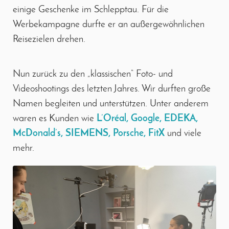
einige Geschenke im Schlepptau. Für die
Werbekampagne durfte er an außergewöhnlichen
Reisezielen drehen.
Nun zurück zu den „klassischen“ Foto- und
Videoshootings des letzten Jahres. Wir durften große
Namen begleiten und unterstützen. Unter anderem
waren es Kunden wie
L’Oréal, Google, EDEKA,
McDonald’s, SIEMENS, Porsche, FitX
und viele
mehr.