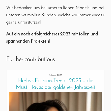
Wir bedanken uns bei unseren lieben Models und bei
unseren wertvollen Kunden, welche wir immer wieder
gerne unterstützen!
Auf ein noch erfolgreicheres 2023 mit tollen und
spannenden Projekten!
Further contributions
28 Aug, 2025
Herbst-Fashion-Trends 2025 – die
Must-Haves der goldenen Jahreszeit