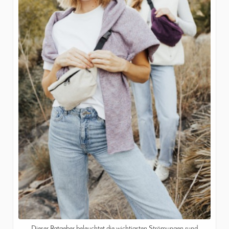
Dieser Ratgeber beleuchtet die wichtigsten Strömungen rund