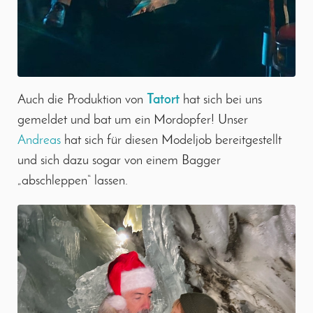
Auch die Produktion von
Tatort
hat sich bei uns
gemeldet und bat um ein Mordopfer! Unser
Andreas
hat sich für diesen Modeljob bereitgestellt
und sich dazu sogar von einem Bagger
„abschleppen“ lassen.