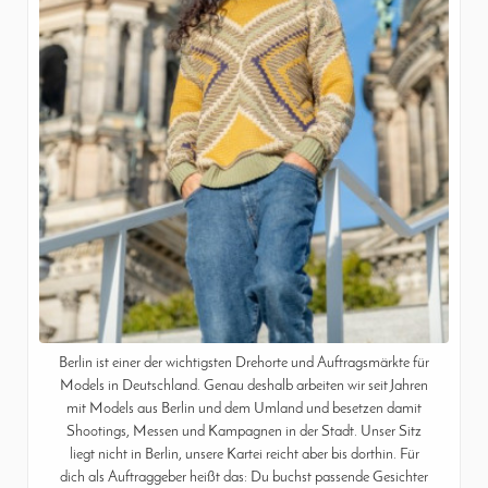
Berlin ist einer der wichtigsten Drehorte und Auftragsmärkte für
Models in Deutschland. Genau deshalb arbeiten wir seit Jahren
mit Models aus Berlin und dem Umland und besetzen damit
Shootings, Messen und Kampagnen in der Stadt. Unser Sitz
liegt nicht in Berlin, unsere Kartei reicht aber bis dorthin. Für
dich als Auftraggeber heißt das: Du buchst passende Gesichter