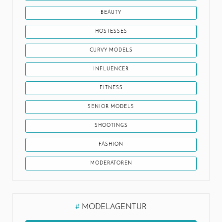
BEAUTY
HOSTESSES
CURVY MODELS
INFLUENCER
FITNESS
SENIOR MODELS
SHOOTINGS
FASHION
MODERATOREN
#
MODELAGENTUR