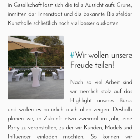
in Gesellschaft lässt sich die tolle Aussicht aufs Grüne,
inmitten der Innenstadt und die bekannte Bielefelder
Kunsthalle schließlich noch viel besser auskosten.
#
Wir wollen unsere
Freude teilen!
Nach so viel Arbeit sind
wir ziemlich stolz auf das
Highlight unseres Büros
und wollen es natürlich auch allen zeigen. Deshalb
planen wir, in Zukunft etwa zweimal im Jahr, eine
Party zu veranstalten, zu der wir Kunden, Models und
Influencer einladen möchten. So können wir