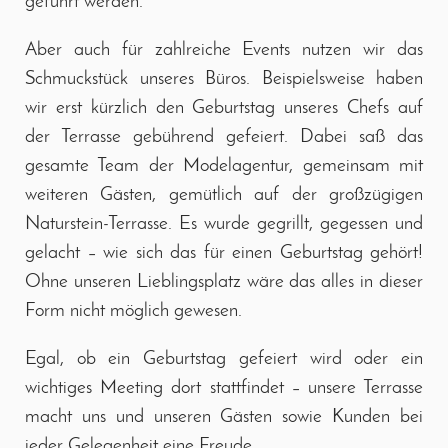
geführt werden.
Aber auch für zahlreiche Events nutzen wir das
Schmuckstück unseres Büros. Beispielsweise haben
wir erst kürzlich den Geburtstag unseres Chefs auf
der Terrasse gebührend gefeiert. Dabei saß das
gesamte Team der Modelagentur, gemeinsam mit
weiteren Gästen, gemütlich auf der großzügigen
Naturstein-Terrasse. Es wurde gegrillt, gegessen und
gelacht – wie sich das für einen Geburtstag gehört!
Ohne unseren Lieblingsplatz wäre das alles in dieser
Form nicht möglich gewesen.
Egal, ob ein Geburtstag gefeiert wird oder ein
wichtiges Meeting dort stattfindet – unsere Terrasse
macht uns und unseren Gästen sowie Kunden bei
jeder Gelegenheit eine Freude.