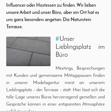
Influencer oder Hostessen zu finden. Wir lieben
unsere Arbeit und unser Büro, aber ein Ort hat es
uns ganz besonders angetan: Die Naturstein
Terrasse.
#
Unser
Lieblingsplatz im
Büro
Meetings, Besprechungen
mit Kunden und gemeinsame Mittagspausen finden
in unserer Modelagentur meist an unserem
Lieblingsplatz – der Terrasse – statt. Hier lässt sich die
tolle Lage unseres Büros hervorragend genießen und
Gespräche können in einer entspannten Atmosphäre