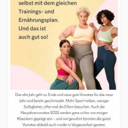
Das alte Jahr geht zu Ende und neue gute Vorsätze für das neue
Jahr sind bereits geschmiedet. Mehr Sport treiben, weniger
Süßigkeiten, öfter mal die Eltern besuchen: Auch die
Neujahresvorsätze 2022 werden ganz sicher von einigen
Klassikern geprägt sein – und wie gewohnt könnten die guten
Vorsätze alsbald auch wieder in Vergessenheit geraten.