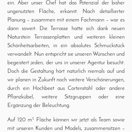
ein. Aber unser Chef hat das Potenzial der bisher
ungenutzten Fläche, erkannt. Nach detaillierter
Planung – zusammen mit einem Fachmann – war es
dann soweit: Die Terrasse hatte sich dank neuen
Naturstein Terrassenplatten und weiteren kleinen
Schönheitsarbeiten, in ein absolutes Schmuckstück
verwandelt. Nun entspricht sie unseren Wünschen und
begeistert jeden, der uns in unserer Agentur besucht.
Doch die Gestaltung hört natürlich niemals auf und
wir planen in Zukunft noch weitere Verschönerungen,
durch ein Hochbeet aus Cortenstahl oder andere
Pflanzkübel, weitere Sitzgruppen oder eine
Ergänzung der Beleuchtung.
Auf 120 m² Fläche können wir jetzt als Team sowie
mit unseren Kunden und Models, zusammensitzen –