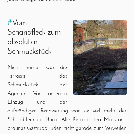
#
Vom
Schandfleck zum
absoluten
Schmuckstück
Nicht immer war die
Terrasse das
Schmuckstück der
Agentur. Vor unserem
Einzug und der
aufwändigen Renovierung war sie viel mehr der
Schandfleck des Büros. Alte Betonplatten, Moos und
braunes Gestrüpp luden nicht gerade zum Verweilen