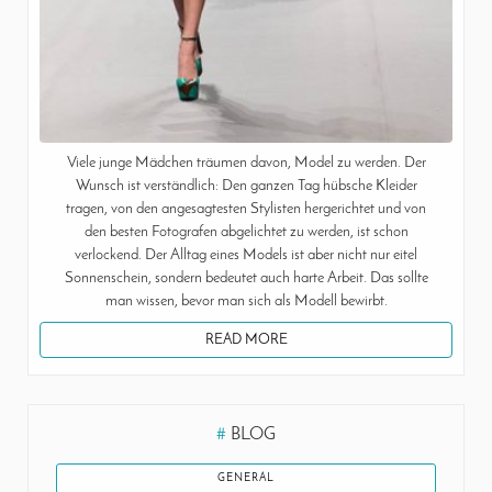
Viele junge Mädchen träumen davon, Model zu werden. Der
Wunsch ist verständlich: Den ganzen Tag hübsche Kleider
tragen, von den angesagtesten Stylisten hergerichtet und von
den besten Fotografen abgelichtet zu werden, ist schon
verlockend. Der Alltag eines Models ist aber nicht nur eitel
Sonnenschein, sondern bedeutet auch harte Arbeit. Das sollte
man wissen, bevor man sich als Modell bewirbt.
READ MORE
#
BLOG
GENERAL