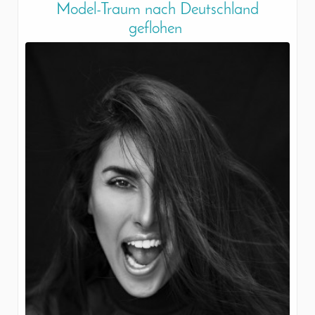
Model-Traum nach Deutschland
geflohen