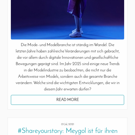
Die Mode- und Modelbranche ist ständig im Wandel. Die
letzten Jahre haben zahlreiche Veränderungen mit sich gebracht,
die vor allem durch digitale Innovationen und gesellschaftliche
Bewegungen geprägt sind. Im Jahr 2025 sind einige neue Trends
in der Modelindustrie zu beobachten, die nicht nur die
Arbeitsweise von Models, sondern auch die gesamte Branche
verändern. Welche sind die wichtigsten Entwicklungen, die wir in
diesem Jahr erwarten dürfen?
READ MORE
01 Jul, 2021
#Shareyourstory: Meygol ist für ihren