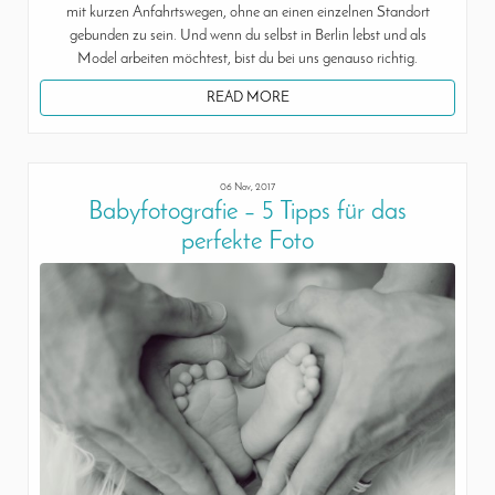
mit kurzen Anfahrtswegen, ohne an einen einzelnen Standort
gebunden zu sein. Und wenn du selbst in Berlin lebst und als
Model arbeiten möchtest, bist du bei uns genauso richtig.
READ MORE
06 Nov, 2017
Babyfotografie – 5 Tipps für das
perfekte Foto