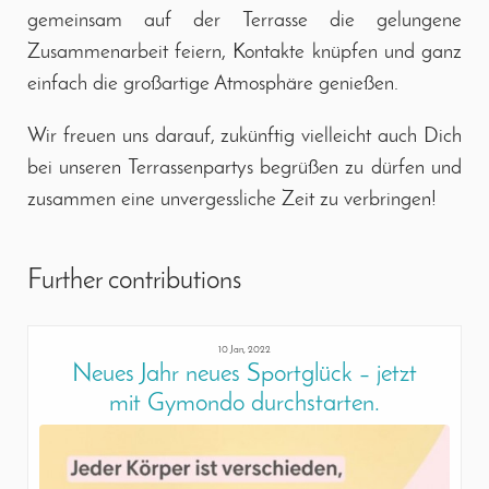
gemeinsam auf der Terrasse die gelungene
Zusammenarbeit feiern, Kontakte knüpfen und ganz
einfach die großartige Atmosphäre genießen.
Wir freuen uns darauf, zukünftig vielleicht auch Dich
bei unseren Terrassenpartys begrüßen zu dürfen und
zusammen eine unvergessliche Zeit zu verbringen!
Further contributions
10 Jan, 2022
Neues Jahr neues Sportglück – jetzt
mit Gymondo durchstarten.