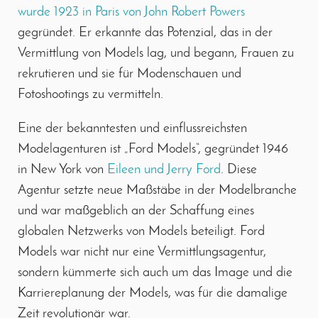
wurde 1923 in Paris von John Robert Powers
gegründet. Er erkannte das Potenzial, das in der
Vermittlung von Models lag, und begann, Frauen zu
rekrutieren und sie für Modenschauen und
Fotoshootings zu vermitteln.
Eine der bekanntesten und einflussreichsten
Modelagenturen ist „Ford Models“, gegründet 1946
in New York von
Eileen und Jerry Ford
. Diese
Agentur setzte neue Maßstäbe in der Modelbranche
und war maßgeblich an der Schaffung eines
globalen Netzwerks von Models beteiligt. Ford
Models war nicht nur eine Vermittlungsagentur,
sondern kümmerte sich auch um das Image und die
Karriereplanung der Models, was für die damalige
Zeit revolutionär war.