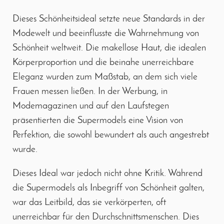
Dieses Schönheitsideal setzte neue Standards in der
Modewelt und beeinflusste die Wahrnehmung von
Schönheit weltweit. Die makellose Haut, die idealen
Körperproportion und die beinahe unerreichbare
Eleganz wurden zum Maßstab, an dem sich viele
Frauen messen ließen. In der Werbung, in
Modemagazinen und auf den Laufstegen
präsentierten die Supermodels eine Vision von
Perfektion, die sowohl bewundert als auch angestrebt
wurde.
Dieses Ideal war jedoch nicht ohne Kritik. Während
die Supermodels als Inbegriff von Schönheit galten,
war das Leitbild, das sie verkörperten, oft
unerreichbar für den Durchschnittsmenschen. Dies