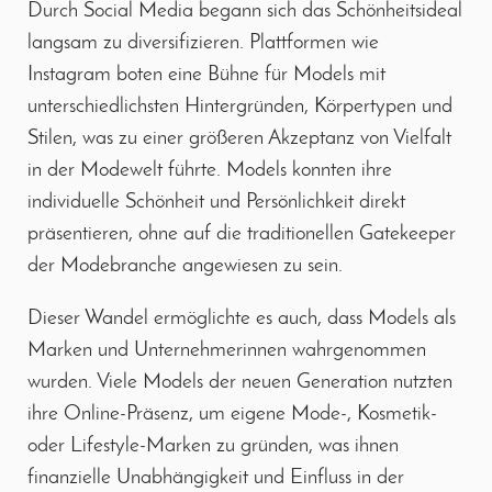
Durch Social Media begann sich das Schönheitsideal
langsam zu diversifizieren. Plattformen wie
Instagram boten eine Bühne für Models mit
unterschiedlichsten Hintergründen, Körpertypen und
Stilen, was zu einer größeren Akzeptanz von Vielfalt
in der Modewelt führte. Models konnten ihre
individuelle Schönheit und Persönlichkeit direkt
präsentieren, ohne auf die traditionellen Gatekeeper
der Modebranche angewiesen zu sein.
Dieser Wandel ermöglichte es auch, dass Models als
Marken und Unternehmerinnen wahrgenommen
wurden. Viele Models der neuen Generation nutzten
ihre Online-Präsenz, um eigene Mode-, Kosmetik-
oder Lifestyle-Marken zu gründen, was ihnen
finanzielle Unabhängigkeit und Einfluss in der