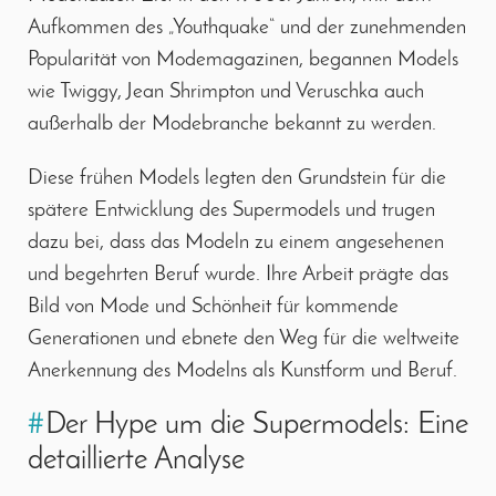
Aufkommen des „Youthquake“ und der zunehmenden
Popularität von Modemagazinen, begannen Models
wie Twiggy, Jean Shrimpton und Veruschka auch
außerhalb der Modebranche bekannt zu werden.
Diese frühen Models legten den Grundstein für die
spätere Entwicklung des Supermodels und trugen
dazu bei, dass das Modeln zu einem angesehenen
und begehrten Beruf wurde. Ihre Arbeit prägte das
Bild von Mode und Schönheit für kommende
Generationen und ebnete den Weg für die weltweite
Anerkennung des Modelns als Kunstform und Beruf.
#
Der Hype um die Supermodels: Eine
detaillierte Analyse