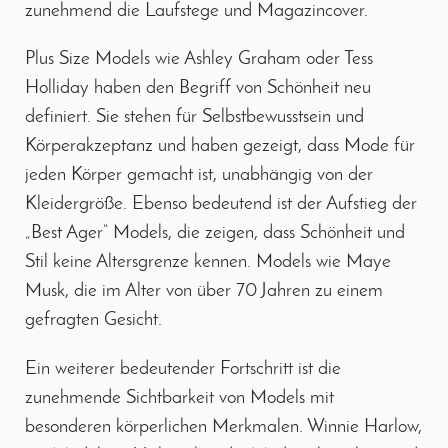
zunehmend die Laufstege und Magazincover.
Plus Size Models wie Ashley Graham oder Tess
Holliday haben den Begriff von Schönheit neu
definiert. Sie stehen für Selbstbewusstsein und
Körperakzeptanz und haben gezeigt, dass Mode für
jeden Körper gemacht ist, unabhängig von der
Kleidergröße. Ebenso bedeutend ist der Aufstieg der
„Best Ager“ Models, die zeigen, dass Schönheit und
Stil keine Altersgrenze kennen. Models wie Maye
Musk, die im Alter von über 70 Jahren zu einem
gefragten Gesicht.
Ein weiterer bedeutender Fortschritt ist die
zunehmende Sichtbarkeit von Models mit
besonderen körperlichen Merkmalen. Winnie Harlow,