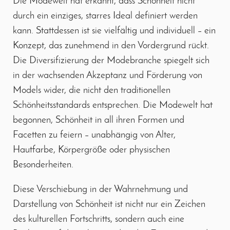
Die Modewelt hat erkannt, dass Schönheit nicht
durch ein einziges, starres Ideal definiert werden
kann. Stattdessen ist sie vielfältig und individuell – ein
Konzept, das zunehmend in den Vordergrund rückt.
Die Diversifizierung der Modebranche spiegelt sich
in der wachsenden Akzeptanz und Förderung von
Models wider, die nicht den traditionellen
Schönheitsstandards entsprechen. Die Modewelt hat
begonnen, Schönheit in all ihren Formen und
Facetten zu feiern – unabhängig von Alter,
Hautfarbe, Körpergröße oder physischen
Besonderheiten.
Diese Verschiebung in der Wahrnehmung und
Darstellung von Schönheit ist nicht nur ein Zeichen
des kulturellen Fortschritts, sondern auch eine