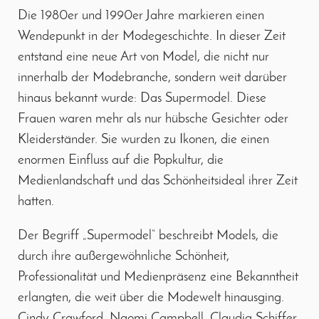
Die 1980er und 1990er Jahre markieren einen
Wendepunkt in der Modegeschichte. In dieser Zeit
entstand eine neue Art von Model, die nicht nur
innerhalb der Modebranche, sondern weit darüber
hinaus bekannt wurde: Das Supermodel. Diese
Frauen waren mehr als nur hübsche Gesichter oder
Kleiderständer. Sie wurden zu Ikonen, die einen
enormen Einfluss auf die Popkultur, die
Medienlandschaft und das Schönheitsideal ihrer Zeit
hatten.
Der Begriff „Supermodel“ beschreibt Models, die
durch ihre außergewöhnliche Schönheit,
Professionalität und Medienpräsenz eine Bekanntheit
erlangten, die weit über die Modewelt hinausging.
Cindy Crawford, Naomi Campbell, Claudia Schiffer,