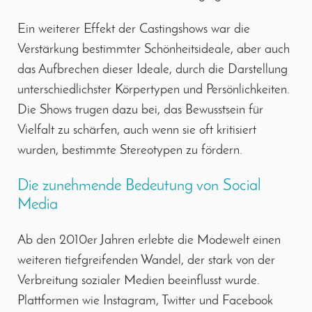
Ein weiterer Effekt der Castingshows war die
Verstärkung bestimmter Schönheitsideale, aber auch
das Aufbrechen dieser Ideale, durch die Darstellung
unterschiedlichster Körpertypen und Persönlichkeiten.
Die Shows trugen dazu bei, das Bewusstsein für
Vielfalt zu schärfen, auch wenn sie oft kritisiert
wurden, bestimmte Stereotypen zu fördern.
Die zunehmende Bedeutung von Social
Media
Ab den 2010er Jahren erlebte die Modewelt einen
weiteren tiefgreifenden Wandel, der stark von der
Verbreitung sozialer Medien beeinflusst wurde.
Plattformen wie Instagram, Twitter und Facebook