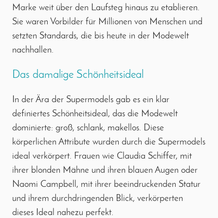
Marke weit über den Laufsteg hinaus zu etablieren.
Sie waren Vorbilder für Millionen von Menschen und
setzten Standards, die bis heute in der Modewelt
nachhallen.
Das damalige Schönheitsideal
In der Ära der Supermodels gab es ein klar
definiertes Schönheitsideal, das die Modewelt
dominierte: groß, schlank, makellos. Diese
körperlichen Attribute wurden durch die Supermodels
ideal verkörpert. Frauen wie Claudia Schiffer, mit
ihrer blonden Mähne und ihren blauen Augen oder
Naomi Campbell, mit ihrer beeindruckenden Statur
und ihrem durchdringenden Blick, verkörperten
dieses Ideal nahezu perfekt.