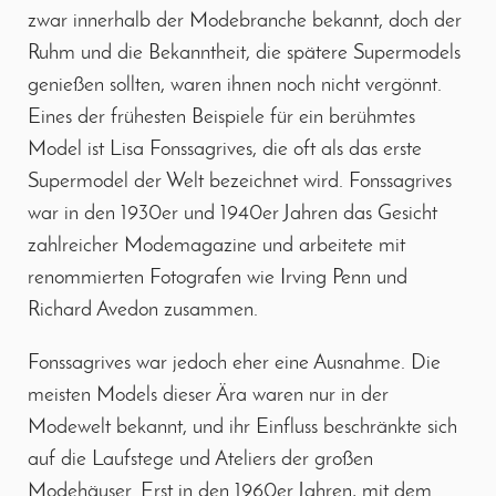
zwar innerhalb der Modebranche bekannt, doch der
Ruhm und die Bekanntheit, die spätere Supermodels
genießen sollten, waren ihnen noch nicht vergönnt.
Eines der frühesten Beispiele für ein berühmtes
Model ist Lisa Fonssagrives, die oft als das erste
Supermodel der Welt bezeichnet wird. Fonssagrives
war in den 1930er und 1940er Jahren das Gesicht
zahlreicher Modemagazine und arbeitete mit
renommierten Fotografen wie Irving Penn und
Richard Avedon zusammen.
Fonssagrives war jedoch eher eine Ausnahme. Die
meisten Models dieser Ära waren nur in der
Modewelt bekannt, und ihr Einfluss beschränkte sich
auf die Laufstege und Ateliers der großen
Modehäuser. Erst in den 1960er Jahren, mit dem