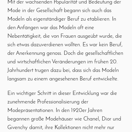
Mit der wachsenden Popularität und Bedeutung der
Mode in der Gesellschaft begann sich auch das
Modeln als eigenständiger Beruf zu etablieren. In
den Anfängen war das Modeln oft eine
Nebentätigkeit, die von Frauen ausgeübt wurde, die
sich etwas dazuverdienen wollten. Es war kein Beruf,
der Anerkennung genoss. Doch die gesellschaftlichen
und wirtschaftlichen Veränderungen im frühen 20.
Jahrhundert trugen dazu bei, dass sich das Modeln
langsam zu einem angesehenen Beruf entwickelte.
Ein wichtiger Schritt in dieser Entwicklung war die
zunehmende Professionalisierung der
Modepräsentationen. In den 1920er Jahren
begannen große Modehäuser wie Chanel, Dior und
Givenchy damit, ihre Kollektionen nicht mehr nur