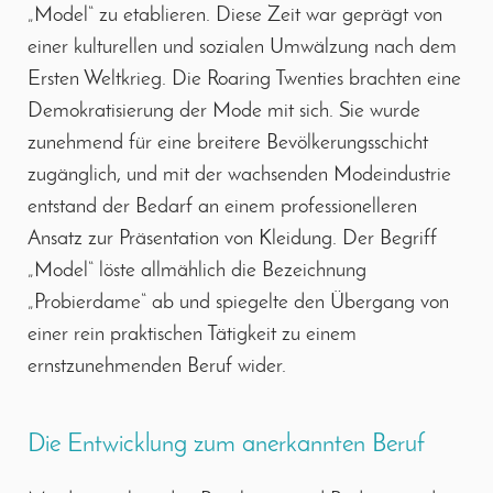
„Model“ zu etablieren. Diese Zeit war geprägt von
einer kulturellen und sozialen Umwälzung nach dem
Ersten Weltkrieg. Die Roaring Twenties brachten eine
Demokratisierung der Mode mit sich. Sie wurde
zunehmend für eine breitere Bevölkerungsschicht
zugänglich, und mit der wachsenden Modeindustrie
entstand der Bedarf an einem professionelleren
Ansatz zur Präsentation von Kleidung. Der Begriff
„Model“ löste allmählich die Bezeichnung
„Probierdame“ ab und spiegelte den Übergang von
einer rein praktischen Tätigkeit zu einem
ernstzunehmenden Beruf wider.
Die Entwicklung zum anerkannten Beruf