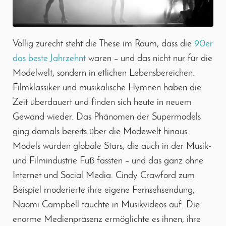
Völlig zurecht steht die These im Raum, dass die
90er
das beste Jahrzehnt
waren – und das nicht nur für die
Modelwelt, sondern in etlichen Lebensbereichen.
Filmklassiker und musikalische Hymnen haben die
Zeit überdauert und finden sich heute in neuem
Gewand wieder. Das Phänomen der Supermodels
ging damals bereits über die Modewelt hinaus.
Models wurden globale Stars, die auch in der Musik-
und Filmindustrie Fuß fassten – und das ganz ohne
Internet und Social Media. Cindy Crawford zum
Beispiel moderierte ihre eigene Fernsehsendung,
Naomi Campbell tauchte in Musikvideos auf. Die
enorme Medienpräsenz ermöglichte es ihnen, ihre