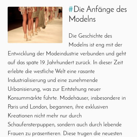
#
Die Anfänge des
Modelns
Die Geschichte des
Modelns ist eng mit der
Entwicklung der Modeindustrie verbunden und geht
auf das späte 19. Jahrhundert zurück. In dieser Zeit
erlebte die westliche Welt eine rasante
Industrialisierung und eine zunehmende
Urbanisierung, was zur Entstehung neuer
Konsummärkte führte. Modehäuser, insbesondere in
Paris und London, begannen, ihre exklusiven
Kreationen nicht mehr nur durch
Schaufensterpuppen, sondern auch durch lebende
Frauen zu präsentieren. Diese trugen die neuesten