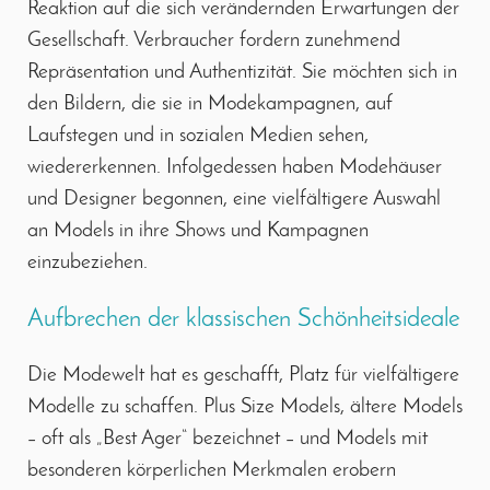
Reaktion auf die sich verändernden Erwartungen der
Gesellschaft. Verbraucher fordern zunehmend
Repräsentation und Authentizität. Sie möchten sich in
den Bildern, die sie in Modekampagnen, auf
Laufstegen und in sozialen Medien sehen,
wiedererkennen. Infolgedessen haben Modehäuser
und Designer begonnen, eine vielfältigere Auswahl
an Models in ihre Shows und Kampagnen
einzubeziehen.
Aufbrechen der klassischen Schönheitsideale
Die Modewelt hat es geschafft, Platz für vielfältigere
Modelle zu schaffen. Plus Size Models, ältere Models
– oft als „Best Ager“ bezeichnet – und Models mit
besonderen körperlichen Merkmalen erobern