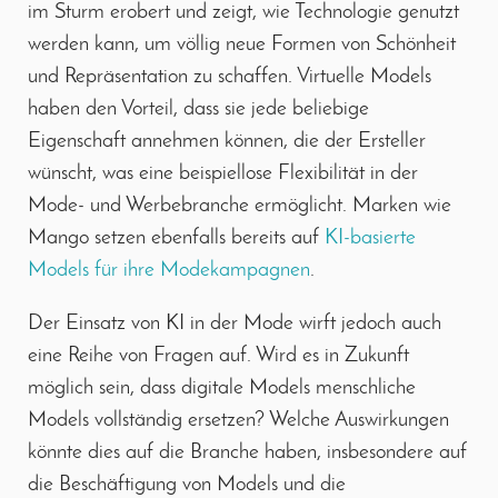
im Sturm erobert und zeigt, wie Technologie genutzt
werden kann, um völlig neue Formen von Schönheit
und Repräsentation zu schaffen. Virtuelle Models
haben den Vorteil, dass sie jede beliebige
Eigenschaft annehmen können, die der Ersteller
wünscht, was eine beispiellose Flexibilität in der
Mode- und Werbebranche ermöglicht. Marken wie
Mango setzen ebenfalls bereits auf
KI-basierte
Models für ihre Modekampagnen
.
Der Einsatz von KI in der Mode wirft jedoch auch
eine Reihe von Fragen auf. Wird es in Zukunft
möglich sein, dass digitale Models menschliche
Models vollständig ersetzen? Welche Auswirkungen
könnte dies auf die Branche haben, insbesondere auf
die Beschäftigung von Models und die