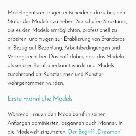
Modelagenturen trugen entscheidend dazu bei, den
Status des Modelns zu heben. Sie schufen Strukturen,
die es den Models ermöglichten, professionell zu
arbeiten, und trugen zur Etablierung von Standards
in Bezug auf Bezahlung, Arbeitsbedingungen und
Vertragsrecht bei. Das half dabei, dass das Modeln
als seriöser Beruf anerkannt wurde und Models
zunehmend als Künstlerinnen und Künstler
wahrgenommen wurden.
Erste männliche Models
Während Frauen den Modelberuf in seinen
Anfängen dominierten, begannen auch Männer, in
die Modewelt einzutreten.
Der Begriff „Dressman“