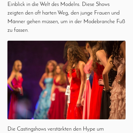
Einblick in die Welt des Modelns. Diese Shows
zeigten den oft harten Weg, den junge Frauen und
Männer gehen müssen, um in der Modebranche Fuß
zu fassen.
Die Castingshows verstärkten den Hype um