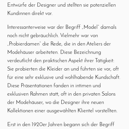
Entwürfe der Designer und stellten sie potenziellen
Kundinnen direkt vor.
Interessanterweise war der Begriff „Model“ damals
noch nicht gebräuchlich. Vielmehr war von
„Probierdamen“ die Rede, die in den Ateliers der
Modehäuser arbeiteten. Diese Bezeichnung
verdeutlicht den praktischen Aspekt ihrer Tätigkeit:
Sie probierten die Kleider an und führten sie vor, oft
für eine sehr exklusive und wohlhabende Kundschaft.
Diese Präsentationen fanden in intimen und
exklusiven Rahmen statt, oft in den privaten Salons
der Modehäuser, wo die Designer ihre neuen
Kollektionen einer ausgewählten Klientel vorstellten.
Erst in den 1920er Jahren begann sich der Begriff