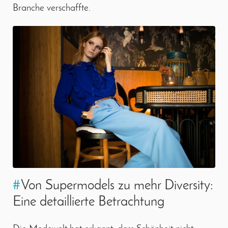
Branche verschaffte.
#
Von Supermodels zu mehr Diversity:
Eine detaillierte Betrachtung