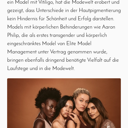
ein Model mit Vitiligo, hat die Modewelt erobert und
gezeigt, dass Unterschiede in der Hautpigmentierung
kein Hindernis für Schönheit und Erfolg darstellen.
Models mit körperlichen Behinderungen wie Aaron
Philip, die als erstes transgender und körperlich
eingeschränktes Model von Elite Model
Management unter Vertrag genommen wurde,
bringen ebenfalls dringend benötigte Vielfalt auf die
Laufstege und in die Modewelt.