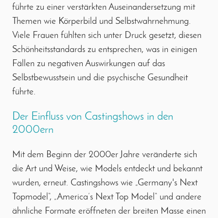
führte zu einer verstärkten Auseinandersetzung mit
Themen wie Körperbild und Selbstwahrnehmung.
Viele Frauen fühlten sich unter Druck gesetzt, diesen
Schönheitsstandards zu entsprechen, was in einigen
Fällen zu negativen Auswirkungen auf das
Selbstbewusstsein und die psychische Gesundheit
führte.
Der Einfluss von Castingshows in den
2000ern
Mit dem Beginn der 2000er Jahre veränderte sich
die Art und Weise, wie Models entdeckt und bekannt
wurden, erneut. Castingshows wie „Germany's Next
Topmodel“, „America’s Next Top Model“ und andere
ähnliche Formate eröffneten der breiten Masse einen