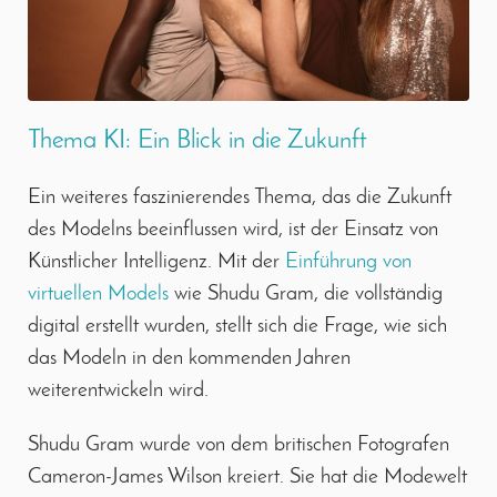
Thema KI: Ein Blick in die Zukunft
Ein weiteres faszinierendes Thema, das die Zukunft
des Modelns beeinflussen wird, ist der Einsatz von
Künstlicher Intelligenz. Mit der
Einführung von
virtuellen Models
wie Shudu Gram, die vollständig
digital erstellt wurden, stellt sich die Frage, wie sich
das Modeln in den kommenden Jahren
weiterentwickeln wird.
Shudu Gram wurde von dem britischen Fotografen
Cameron-James Wilson kreiert. Sie hat die Modewelt