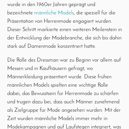
wurde in den 1960er Jahren geprägt und
bezeichnete
männliche Models
, die speziell für die
Präsentation von Herrenmode engagiert wurden.
Dieser Schritt markierte einen weiteren Meilenstein in
der Entwicklung der Modebranche, die sich bis dahin
stark auf Damenmode konzentriert hatte.
Die Rolle des Dressman war zu Beginn vor allem auf
Messen und in Kaufhäusern gefragt, wo
Männerkleidung präsentiert wurde. Diese frühen
männlichen Models spielten eine wichtige Rolle
dabei, das Bewusstsein für Herrenmode zu schärfen
und trugen dazu bei, dass auch Männer zunehmend
als Zielgruppe für Mode angesehen wurden. Mit der
Zeit wurden männliche Models immer mehr in
Modekampagnen und auf Laufstegen integriert, was