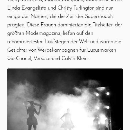
Linda Evangelista und Christy Turlington sind nur
einige der Namen, die die Zeit der Supermodels
prägten. Diese Frauen dominierten die Titelseiten der
größten Modemagazine, liefen auf den
renommiertesten Laufstegen der Welt und waren die
Gesichter von Werbekampagnen für Luxusmarken
wie Chanel, Versace und Calvin Klein.