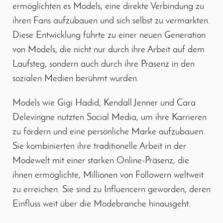
ermöglichten es Models, eine direkte Verbindung zu
ihren Fans aufzubauen und sich selbst zu vermarkten.
Diese Entwicklung führte zu einer neuen Generation
von Models, die nicht nur durch ihre Arbeit auf dem
Laufsteg, sondern auch durch ihre Präsenz in den
sozialen Medien berühmt wurden.
Models wie Gigi Hadid, Kendall Jenner und Cara
Delevingne nutzten Social Media, um ihre Karrieren
zu fördern und eine persönliche Marke aufzubauen.
Sie kombinierten ihre traditionelle Arbeit in der
Modewelt mit einer starken Online-Präsenz, die
ihnen ermöglichte, Millionen von Followern weltweit
zu erreichen. Sie sind zu Influencern geworden, deren
Einfluss weit über die Modebranche hinausgeht.