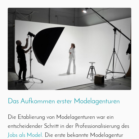
Das Aufkommen erster Modelagenturen
Die Etablierung von Modelagenturen war ein
entscheidender Schritt in der Professionalisierung des
Jobs als Model
. Die erste bekannte Modelagentur