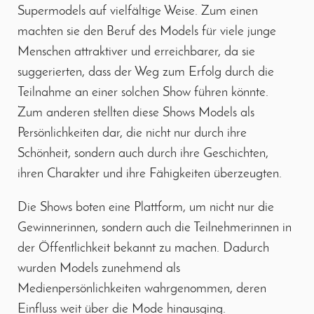
Supermodels auf vielfältige Weise. Zum einen
machten sie den Beruf des Models für viele junge
Menschen attraktiver und erreichbarer, da sie
suggerierten, dass der Weg zum Erfolg durch die
Teilnahme an einer solchen Show führen könnte.
Zum anderen stellten diese Shows Models als
Persönlichkeiten dar, die nicht nur durch ihre
Schönheit, sondern auch durch ihre Geschichten,
ihren Charakter und ihre Fähigkeiten überzeugten.
Die Shows boten eine Plattform, um nicht nur die
Gewinnerinnen, sondern auch die Teilnehmerinnen in
der Öffentlichkeit bekannt zu machen. Dadurch
wurden Models zunehmend als
Medienpersönlichkeiten wahrgenommen, deren
Einfluss weit über die Mode hinausging.