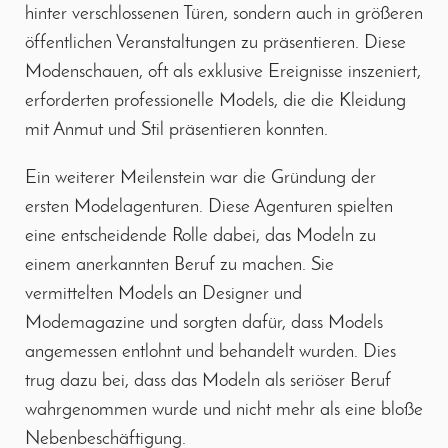
hinter verschlossenen Türen, sondern auch in größeren
öffentlichen Veranstaltungen zu präsentieren. Diese
Modenschauen, oft als exklusive Ereignisse inszeniert,
erforderten professionelle Models, die die Kleidung
mit Anmut und Stil präsentieren konnten.
Ein weiterer Meilenstein war die Gründung der
ersten Modelagenturen. Diese Agenturen spielten
eine entscheidende Rolle dabei, das Modeln zu
einem anerkannten Beruf zu machen. Sie
vermittelten Models an Designer und
Modemagazine und sorgten dafür, dass Models
angemessen entlohnt und behandelt wurden. Dies
trug dazu bei, dass das Modeln als seriöser Beruf
wahrgenommen wurde und nicht mehr als eine bloße
Nebenbeschäftigung.