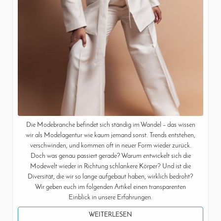
Die Modebranche befindet sich ständig im Wandel – das wissen
wir als Modelagentur wie kaum jemand sonst. Trends entstehen,
verschwinden, und kommen oft in neuer Form wieder zurück.
Doch was genau passiert gerade? Warum entwickelt sich die
Modewelt wieder in Richtung schlankere Körper? Und ist die
Diversität, die wir so lange aufgebaut haben, wirklich bedroht?
Wir geben euch im folgenden Artikel einen transparenten
Einblick in unsere Erfahrungen.
WEITERLESEN