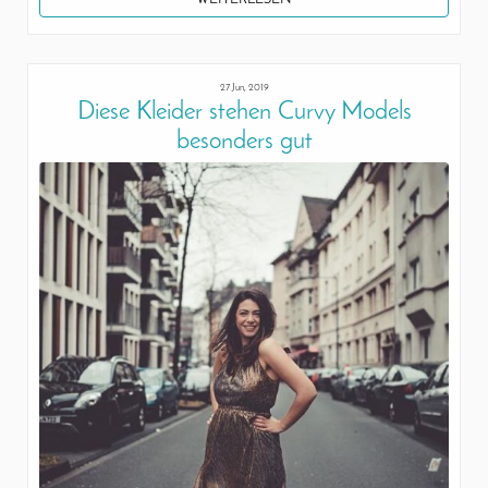
27 Jun, 2019
Diese Kleider stehen Curvy Models
besonders gut