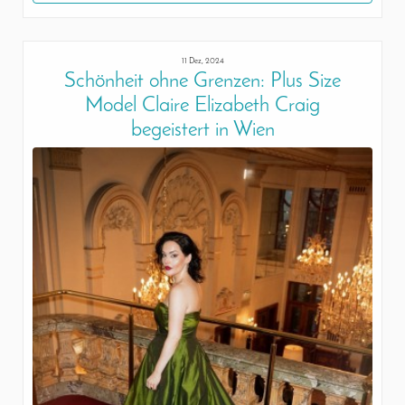
11 Dez, 2024
Schönheit ohne Grenzen: Plus Size
Model Claire Elizabeth Craig
begeistert in Wien