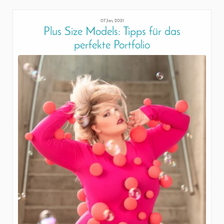
07 Jan, 2021
Plus Size Models: Tipps für das
perfekte Portfolio