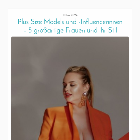
10 Jun, 2024
Plus Size Models und -Influencerinnen
– 5 großartige Frauen und ihr Stil