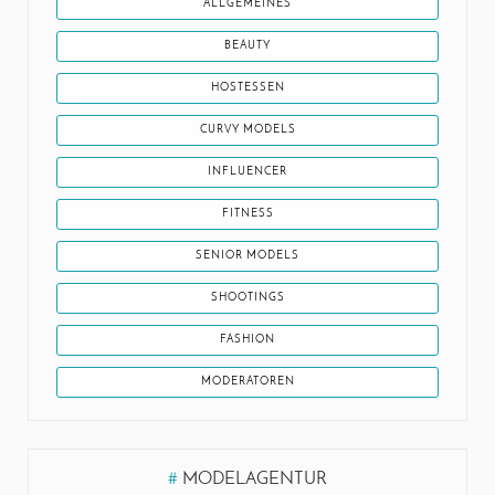
ALLGEMEINES
BEAUTY
HOSTESSEN
CURVY MODELS
INFLUENCER
FITNESS
SENIOR MODELS
SHOOTINGS
FASHION
MODERATOREN
#
MODELAGENTUR