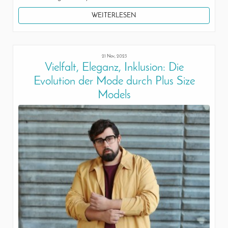
WEITERLESEN
21 Nov, 2023
Vielfalt, Eleganz, Inklusion: Die
Evolution der Mode durch Plus Size
Models