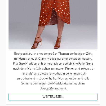
Bodypositivity ist eines der großen Themen der heutigen Zeit,
mit dem sich auch Curvy Models auseinandersetzen müssen.
Plus Size Mode spielt hier natürlich eine erhebliche Rolle. Ganz
nach dem Motto „Wir stehen zu unseren Kurven und zeigen sie
mit Stolz“ sind die Zeiten vorbei, in denen man sich
zurückhaltend in „Säcke“ hüllte. Muster, Farben und tolle
Schnitte dominieren die Modelandschaft auch im
Übergrößensegment.
WEITERLESEN