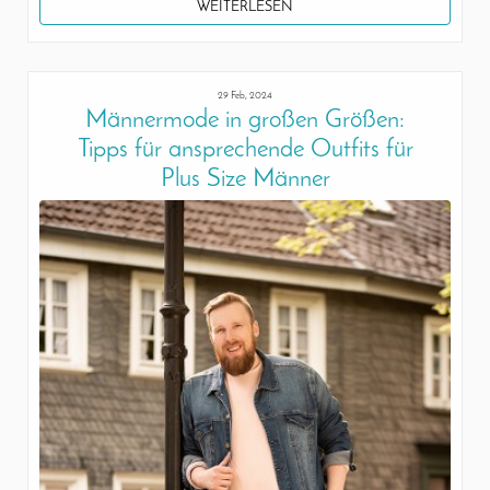
WEITERLESEN
29 Feb, 2024
Männermode in großen Größen:
Tipps für ansprechende Outfits für
Plus Size Männer