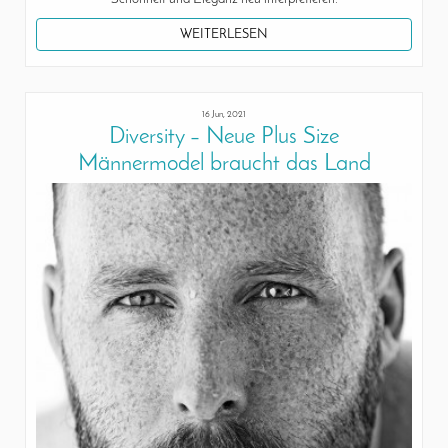
WEITERLESEN
16 Jun, 2021
Diversity – Neue Plus Size
Männermodel braucht das Land