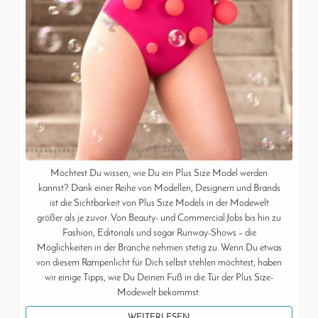
Möchtest Du wissen, wie Du ein Plus Size Model werden
kannst? Dank einer Reihe von Modellen, Designern und Brands
ist die Sichtbarkeit von Plus Size Models in der Modewelt
größer als je zuvor. Von Beauty- und Commercial Jobs bis hin zu
Fashion, Editorials und sogar Runway-Shows – die
Möglichkeiten in der Branche nehmen stetig zu. Wenn Du etwas
von diesem Rampenlicht für Dich selbst stehlen möchtest, haben
wir einige Tipps, wie Du Deinen Fuß in die Tür der Plus Size-
Modewelt bekommst.
WEITERLESEN