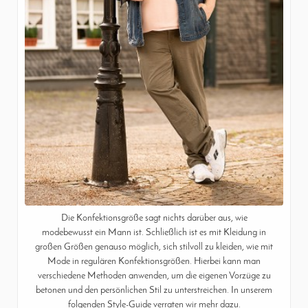
Die Konfektionsgröße sagt nichts darüber aus, wie
modebewusst ein Mann ist. Schließlich ist es mit Kleidung in
großen Größen genauso möglich, sich stilvoll zu kleiden, wie mit
Mode in regulären Konfektionsgrößen. Hierbei kann man
verschiedene Methoden anwenden, um die eigenen Vorzüge zu
betonen und den persönlichen Stil zu unterstreichen. In unserem
folgenden Style-Guide verraten wir mehr dazu.