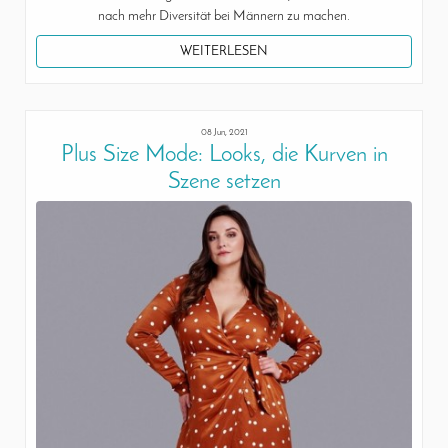
nach mehr Diversität bei Männern zu machen.
WEITERLESEN
08 Jun, 2021
Plus Size Mode: Looks, die Kurven in
Szene setzen