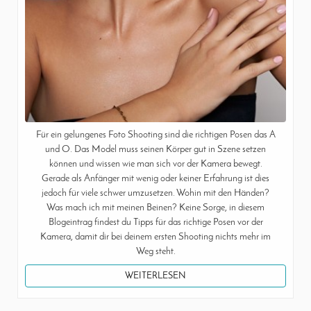
Für ein gelungenes Foto Shooting sind die richtigen Posen das A
und O. Das Model muss seinen Körper gut in Szene setzen
können und wissen wie man sich vor der Kamera bewegt.
Gerade als Anfänger mit wenig oder keiner Erfahrung ist dies
jedoch für viele schwer umzusetzen. Wohin mit den Händen?
Was mach ich mit meinen Beinen? Keine Sorge, in diesem
Blogeintrag findest du Tipps für das richtige Posen vor der
Kamera, damit dir bei deinem ersten Shooting nichts mehr im
Weg steht.
WEITERLESEN