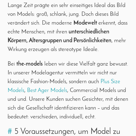
Lange Zeit prägte ein sehr einseitiges Ideal das Bild
von Models: groß, schlank, jung. Doch dieses Bild
verändert sich. Die moderne
Modewelt
erkennt, dass
echte Menschen, mit ihren
unterschiedlichen
Körpern, Altersgruppen und Persönlichkeiten
, mehr
Wirkung erzeugen als stereotype Ideale.
Bei
the-models
leben wir diese Vielfalt ganz bewusst.
In unserer Modelagentur vermitteln wir nicht nur
klassische Fashion-Models, sondern auch
Plus Size
Models
,
Best Ager Models
, Commercial Models und
und und. Unsere Kunden suchen Gesichter, mit denen
sich die Gesellschaft identifizieren kann – und das
bedeutet: verschieden, individuell, echt.
#
5 Voraussetzungen, um Model zu