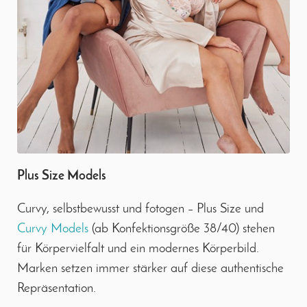
Plus Size Models
Curvy, selbstbewusst und fotogen – Plus Size und
Curvy Models
(ab Konfektionsgröße 38/40) stehen
für Körpervielfalt und ein modernes Körperbild.
Marken setzen immer stärker auf diese authentische
Repräsentation.