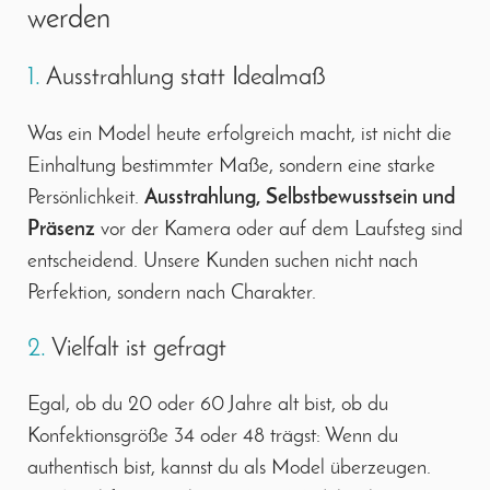
werden
1.
Ausstrahlung statt Idealmaß
Was ein Model heute erfolgreich macht, ist nicht die
Einhaltung bestimmter Maße, sondern eine starke
Persönlichkeit.
Ausstrahlung, Selbstbewusstsein und
Präsenz
vor der Kamera oder auf dem Laufsteg sind
entscheidend. Unsere Kunden suchen nicht nach
Perfektion, sondern nach Charakter.
2.
Vielfalt ist gefragt
Egal, ob du 20 oder 60 Jahre alt bist, ob du
Konfektionsgröße 34 oder 48 trägst: Wenn du
authentisch bist, kannst du als Model überzeugen.