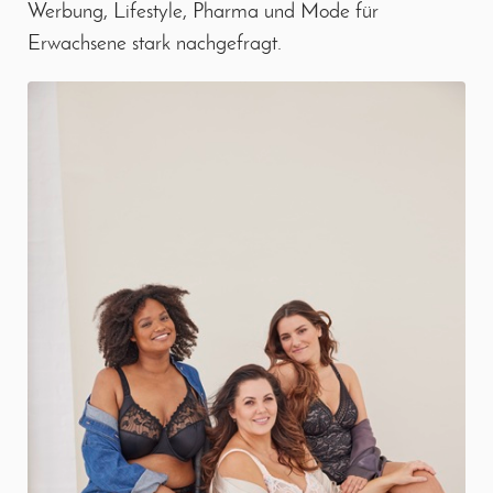
Werbung, Lifestyle, Pharma und Mode für
Erwachsene stark nachgefragt.