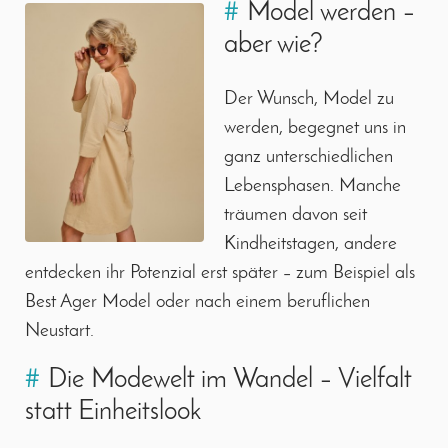
#
Model werden –
aber wie?
Der Wunsch, Model zu
werden, begegnet uns in
ganz unterschiedlichen
Lebensphasen. Manche
träumen davon seit
Kindheitstagen, andere
entdecken ihr Potenzial erst später – zum Beispiel als
Best Ager Model oder nach einem beruflichen
Neustart.
#
Die Modewelt im Wandel – Vielfalt
statt Einheitslook