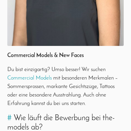
Commercial Models & New Faces
Du bist einzigartig? Umso besser! Wir suchen
Commercial Models
mit besonderen Merkmalen –
Sommersprossen, markante Gesichtszüge, Tattoos
oder eine besondere Ausstrahlung. Auch ohne
Erfahrung kannst du bei uns starten.
#
Wie läuft die Bewerbung bei the-
models ab?