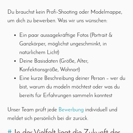
Du brauchst kein Profi-Shooting oder Modelmappe,
um dich zu bewerben. Was wir uns wünschen:
Ein paar aussagekräftige Fotos (Portrait &
Ganzkörper, möglichst ungeschminkt, in
natürlichem Licht)
Deine Basisdaten (Größe, Alter,
Konfektionsgröße, Wohnort)
Eine kurze Beschreibung deiner Person – wer du
bist, warum du modeln möchtest oder was du
bereits für Erfahrungen sammeln konntest
Unser Team prüft jede
Bewerbung
individuell und
meldet sich persönlich bei dir zurück.