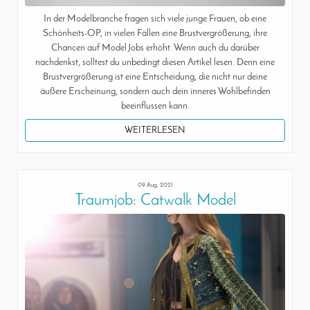
In der Modelbranche fragen sich viele junge Frauen, ob eine
Schönheits-OP, in vielen Fällen eine Brustvergrößerung, ihre
Chancen auf Model Jobs erhöht. Wenn auch du darüber
nachdenkst, solltest du unbedingt diesen Artikel lesen. Denn eine
Brustvergrößerung ist eine Entscheidung, die nicht nur deine
äußere Erscheinung, sondern auch dein inneres Wohlbefinden
beeinflussen kann.
WEITERLESEN
09 Aug, 2021
Traumjob: Catwalk Model