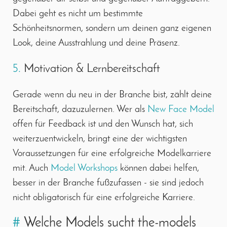
Dabei geht es nicht um bestimmte
Schönheitsnormen, sondern um deinen ganz eigenen
Look, deine Ausstrahlung und deine Präsenz.
5.
Motivation & Lernbereitschaft
Gerade wenn du neu in der Branche bist, zählt deine
Bereitschaft, dazuzulernen. Wer als
New Face Model
offen für Feedback ist und den Wunsch hat, sich
weiterzuentwickeln, bringt eine der wichtigsten
Voraussetzungen für eine erfolgreiche Modelkarriere
mit. Auch
Model Workshops
können dabei helfen,
besser in der Branche fußzufassen - sie sind jedoch
nicht obligatorisch für eine erfolgreiche Karriere.
#
Welche Models sucht the-models