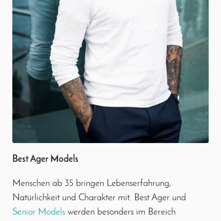
Best Ager Models
Menschen ab 35 bringen Lebenserfahrung,
Natürlichkeit und Charakter mit. Best Ager und
Senior Models
werden besonders im Bereich