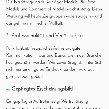
Die Nachfrage nach Best Ager Models, Plus Size
Models und Commercial Models wächst stetig. Denn
Werbung will heute Zielgruppen widerspiegeln – und
das geht nur mit echter Vielfalt.
3.
Professionalität und Verlässlichkeit
Pünktlichkeit, freundliches Auftreten, gute
Kommunikation – das sind Basics, die in der Branche
hochgeschätzt werden. Wer zuverlässig ist, hinterlässt
nicht nur einen guten Eindruck, sondern wird auch
gerne wieder gebucht.
4.
Gepflegtes Erscheinungsbild
Ein gepflegtes Auftreten zeigt Wertschätzung –
gegenüber dir selbst und gegenüber Auftraggebern.