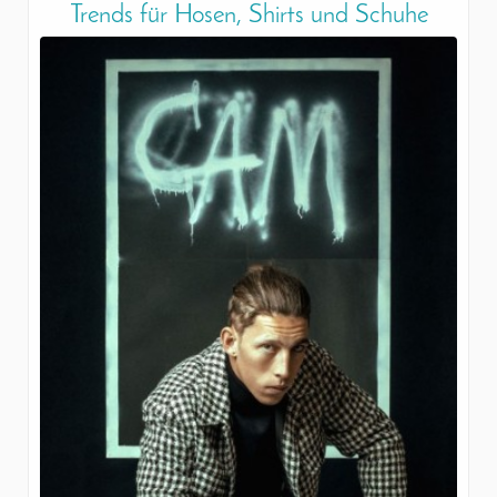
Trends für Hosen, Shirts und Schuhe