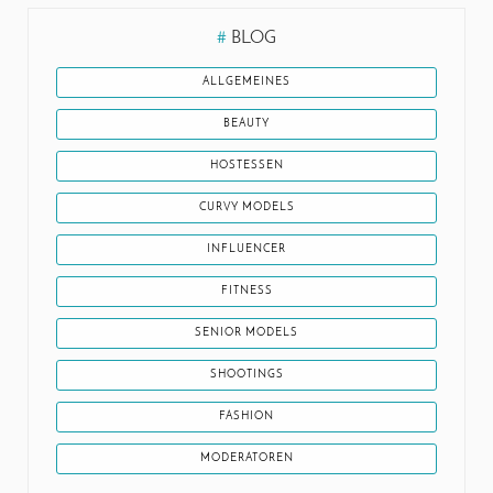
#
BLOG
ALLGEMEINES
BEAUTY
HOSTESSEN
CURVY MODELS
INFLUENCER
FITNESS
SENIOR MODELS
SHOOTINGS
FASHION
MODERATOREN