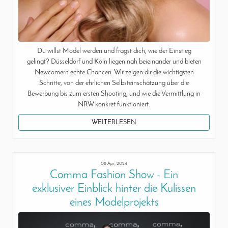
Du willst Model werden und fragst dich, wie der Einstieg
gelingt? Düsseldorf und Köln liegen nah beieinander und bieten
Newcomern echte Chancen. Wir zeigen dir die wichtigsten
Schritte, von der ehrlichen Selbsteinschätzung über die
Bewerbung bis zum ersten Shooting, und wie die Vermittlung in
NRW konkret funktioniert.
WEITERLESEN
08 Apr, 2024
Comma Fashion Show - Ein
exklusiver Einblick hinter die Kulissen
eines Modelprojekts