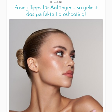
12 Nov, 2023
Posing Tipps für Anfänger – so gelinkt
das perfekte Fotoshooting!