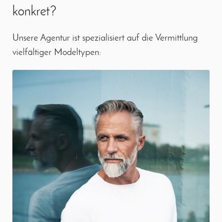
konkret?
Unsere Agentur ist spezialisiert auf die Vermittlung
vielfältiger Modeltypen: