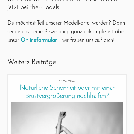
jetzt bei the-models!
Du möchtest Teil unserer Modelkartei werden? Dann
sende uns deine Bewerbung ganz unkompliziert über
unser
Onlineformular
– wir freuen uns auf dich!
Weitere Beiträge
28 Mai, 2024
Natürliche Schönheit oder mit einer
Brustvergrößerung nachhelfen?