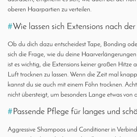
oberen Haarpartien zu verteilen.
#
Wie lassen sich Extensions nach d
Ob du dich dazu entscheidest Tape, Bonding od
sich die Frage, wie du deine Haarverlängerungen
ist es wichtig, die Extensions keiner großen Hitze a
Luft trocknen zu lassen. Wenn die Zeit mal knapp
kannst du sie auch mit einem Föhn trocknen. Ach
nicht übersteigt, um besonders Lange etwas von
#
Passende Pflege für langes und sch
Aggressive Shampoos und Conditioner in Verbindu