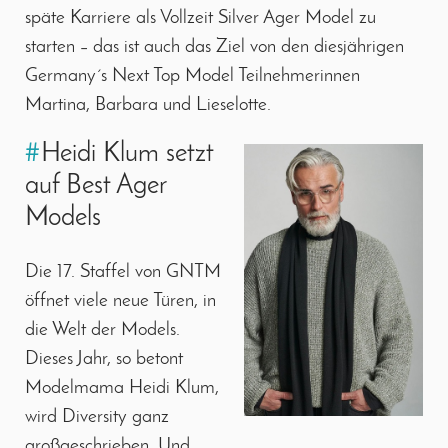
späte Karriere als Vollzeit Silver Ager Model zu
starten – das ist auch das Ziel von den diesjährigen
Germany´s Next Top Model Teilnehmerinnen
Martina, Barbara und Lieselotte.
#
Heidi Klum setzt
auf Best Ager
Models
Die 17. Staffel von GNTM
öffnet viele neue Türen, in
die Welt der Models.
Dieses Jahr, so betont
Modelmama Heidi Klum,
wird Diversity ganz
großgeschrieben. Und