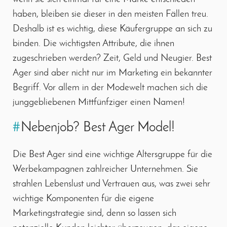
haben, bleiben sie dieser in den meisten Fällen treu.
Deshalb ist es wichtig, diese Käufergruppe an sich zu
binden. Die wichtigsten Attribute, die ihnen
zugeschrieben werden? Zeit, Geld und Neugier. Best
Ager sind aber nicht nur im Marketing ein bekannter
Begriff. Vor allem in der Modewelt machen sich die
junggebliebenen Mittfünfziger einen Namen!
#
Nebenjob? Best Ager Model!
Die Best Ager sind eine wichtige Altersgruppe für die
Werbekampagnen zahlreicher Unternehmen. Sie
strahlen Lebenslust und Vertrauen aus, was zwei sehr
wichtige Komponenten für die eigene
Marketingstrategie sind, denn so lassen sich