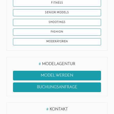
FITNESS
SENIOR MODELS
SHOOTINGS
FASHION
MODERATOREN
#
MODELAGENTUR
MODEL WERDEN
BUCHUNGSANFRAGE
#
KONTAKT