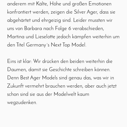
anderem mit Kälte, Höhe und großen Emotionen
konfrontiert werden, zeigen die Silver Ager, dass sie
abgehärtet und ehrgeizig sind. Leider mussten wir
uns von Barbara nach Folge 6 verabschieden,
Martina und Lieselotte jedoch kämpfen weiterhin um
den Titel Germany´s Next Top Model.
Eins ist klar: Wir drücken den beiden weiterhin die
Daumen, damit sie Geschichte schreiben können.
Denn Best Ager Models sind genau das, was wir in
Zukunft vermehrt brauchen werden, aber auch jetzt
schon sind sie aus der Modelwelt kaum
wegzudenken.