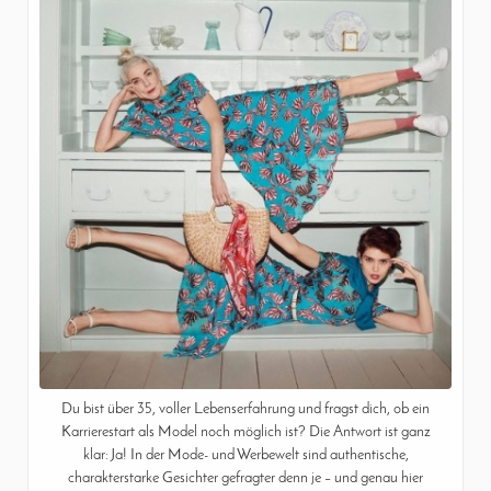
Du bist über 35, voller Lebenserfahrung und fragst dich, ob ein
Karrierestart als Model noch möglich ist? Die Antwort ist ganz
klar: Ja! In der Mode- und Werbewelt sind authentische,
charakterstarke Gesichter gefragter denn je – und genau hier