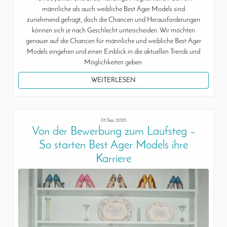
männliche als auch weibliche Best Ager Models sind
zunehmend gefragt, doch die Chancen und Herausforderungen
können sich je nach Geschlecht unterscheiden. Wir möchten
genauer auf die Chancen für männliche und weibliche Best Ager
Models eingehen und einen Einblick in die aktuellen Trends und
Möglichkeiten geben.
WEITERLESEN
05 Sep, 2025
Von der Bewerbung zum Laufsteg –
So starten Best Ager Models ihre
Karriere