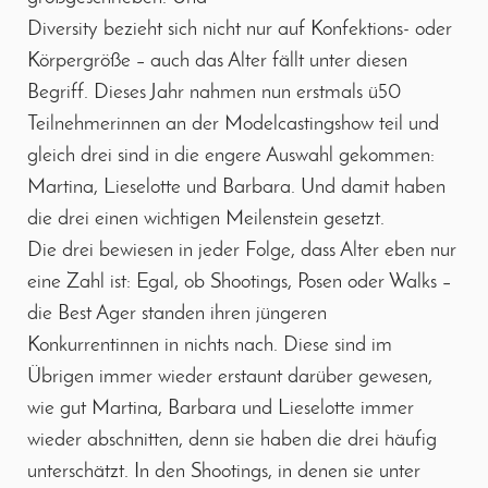
Diversity bezieht sich nicht nur auf Konfektions- oder
Körpergröße – auch das Alter fällt unter diesen
Begriff. Dieses Jahr nahmen nun erstmals ü50
Teilnehmerinnen an der Modelcastingshow teil und
gleich drei sind in die engere Auswahl gekommen:
Martina, Lieselotte und Barbara. Und damit haben
die drei einen wichtigen Meilenstein gesetzt.
Die drei bewiesen in jeder Folge, dass Alter eben nur
eine Zahl ist: Egal, ob Shootings, Posen oder Walks –
die Best Ager standen ihren jüngeren
Konkurrentinnen in nichts nach. Diese sind im
Übrigen immer wieder erstaunt darüber gewesen,
wie gut Martina, Barbara und Lieselotte immer
wieder abschnitten, denn sie haben die drei häufig
unterschätzt. In den Shootings, in denen sie unter