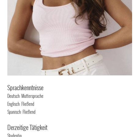
Sprachkenntnisse
Deutsch: Muttersprache
Englisch: Fließend
Spanisch: Fließend
Derzeitige Tätigkeit
Studentin